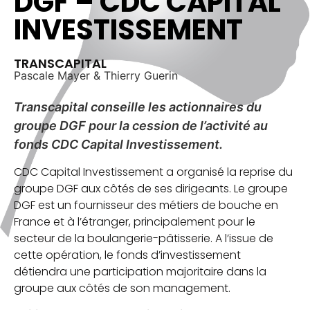
DGF – CDC CAPITAL
INVESTISSEMENT
TRANSCAPITAL
Pascale Mayer & Thierry Guerin
Transcapital conseille les actionnaires du
groupe DGF pour la cession de l’activité au
fonds CDC Capital Investissement.
CDC Capital Investissement a organisé la reprise du
groupe DGF aux côtés de ses dirigeants. Le groupe
DGF est un fournisseur des métiers de bouche en
France et à l’étranger, principalement pour le
secteur de la boulangerie-pâtisserie. A l’issue de
cette opération, le fonds d’investissement
détiendra une participation majoritaire dans la
groupe aux côtés de son management.