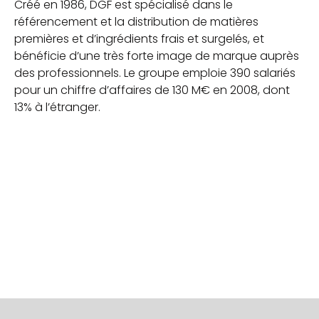
Créé en 1986, DGF est spécialisé dans le
référencement et la distribution de matières
premières et d’ingrédients frais et surgelés, et
bénéficie d’une très forte image de marque auprès
des professionnels. Le groupe emploie 390 salariés
pour un chiffre d’affaires de 130 M€ en 2008, dont
13% à l’étranger.