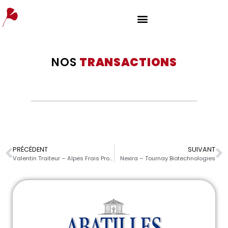
NOS
TRANSACTIONS
PRÉCÉDENT
SUIVANT
Valentin Traiteur – Alpes Frais Production
Nexira – Tournay Biotechnologies