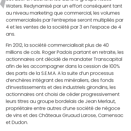
Waters. Redynamisé par un effort conséquent tant
au niveau marketing que commercial, les volumes
commercialisés par l’entreprise seront multipliés par
4 et les ventes de la société par 3 en l’espace de 4
ans.
Fin 2012, la société commercialisait plus de 40
millions de cols. Roger Padois partant en retraite, les
actionnaires ont décidé de mandater Transcapital
afin de les accompagner dans la cession de 100%
des parts de la S.E.M.A. A la suite d’un processus
d’enchères intégrant des minéraliers, des fonds
d’investissements et des industriels girondins, les
actionnaires ont choisi de céder progressivement
leurs titres au groupe bordelais de Jean Merlaut,
propriétaire entre autres d’une société de négoce
de vins et des Châteaux Gruaud Larose, Camensac
et Dudon.